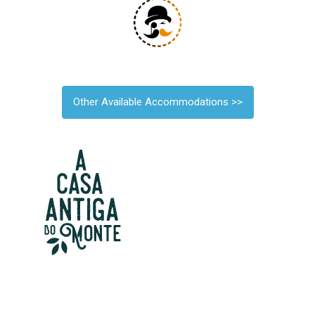
Other Available Accommodations >>