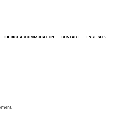
TOURIST ACCOMMODATION
CONTACT
ENGLISH
oyment.