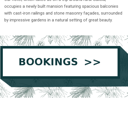
occupies a newly built mansion featuring spacious balconies
with cast-iron railings and stone masonry façades, surrounded
by impressive gardens in a natural setting of great beauty.