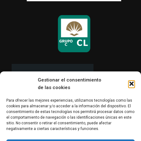
Gestionar el consentimiento
de las cookies
Para ofrecer las mejores experiencias, utilizamos tecnologías como las
cookies para almacenar y/o acceder a la información del dispositivo. El
consentimiento de estas tecnologías nos permitirá procesar datos como
el comportamiento de navegación o las identificaciones únicas en este
sitio. No consentir o retirar el consentimiento, puede afectar
negativamente a ciertas características y funciones.