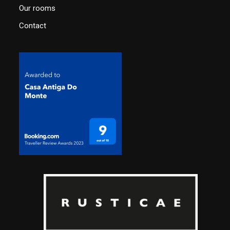
Our rooms
Contact